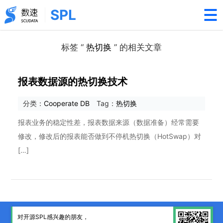
SPL
标签 “
热切换
” 的相关文章
报表数据源的热切换技术
分类：
Cooperate DB
Tag：
热切换
报表业务的稳定性差，报表数据来源（数据准备）经常需要
修改，修改后的报表能否做到不停机热切换（HotSwap）对
[…]
对开源SPL感兴趣的朋友，