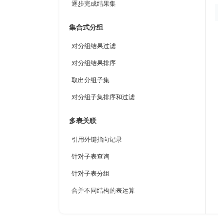
逐步完成结果集
集合式分组
对分组结果过滤
对分组结果排序
取出分组子集
对分组子集排序和过滤
多表关联
引用外键指向记录
针对子表查询
针对子表分组
合并不同结构的表运算