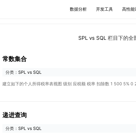
数据分析
开发工具
高性能
SPL vs SQL
栏目下的全
常数集合
分类：
SPL vs SQL
建立如下的个人所得税率表视图 级别 应税额 税率 扣除数 1 500 5% 0 2 200
递进查询
分类：
SPL vs SQL