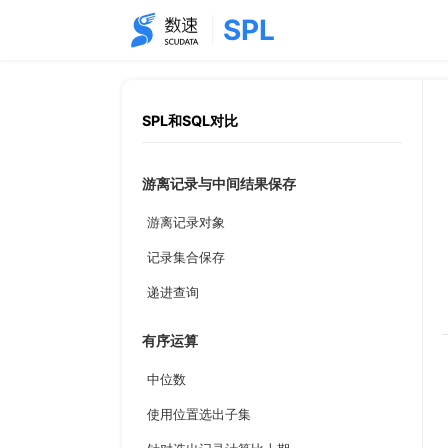
SPL
SPL和SQL对比
游离记录与中间结果保存
游离记录对象
记录集合保存
递进查询
有序运算
中位数
使用位置选出子集