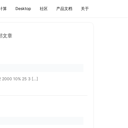
计算
Desktop
社区
产品文档
关于
部文章
0 10% 25 3 […]